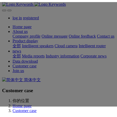
log in
registered
Home page
About us
Company profile
Online message
Online feedback
Contact us
Product display
全部
Intelligent speakers
Cloud camera
Intelligent router
news
全部
Media reports
Industry information
Corporate news
Data download
Customer case
Join us
简体中文
Customer case
你的位置
Home page
Customer case