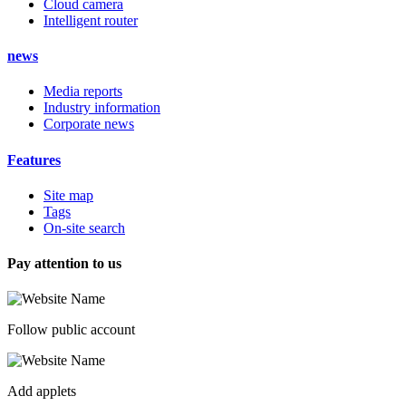
Cloud camera
Intelligent router
news
Media reports
Industry information
Corporate news
Features
Site map
Tags
On-site search
Pay attention to us
Follow public account
Add applets