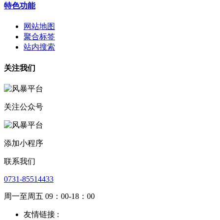
特色功能
网站地图
聚合标签
站内搜索
关注我们
关注公众号
添加小程序
联系我们
0731-85514433
周一至周五 09：00-18：00
友情链接 :