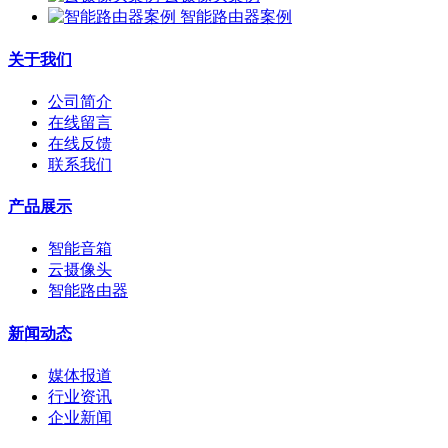
智能路由器案例
关于我们
公司简介
在线留言
在线反馈
联系我们
产品展示
智能音箱
云摄像头
智能路由器
新闻动态
媒体报道
行业资讯
企业新闻