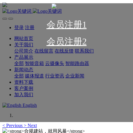
会员注册1
登录
注册
网站首页
会员注册2
关于我们
公司简介
在线留言
在线反馈
联系我们
产品展示
全部
智能音箱
云摄像头
智能路由器
新闻动态
全部
媒体报道
行业资讯
企业新闻
资料下载
客户案例
加入我们
English
<
Previous
>
Next