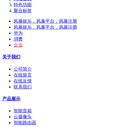
特色功能
聚合标签
风暴娱乐，风暴平台，风暴注册
风暴娱乐，风暴平台，风暴注册
华为
消费
企业
关于我们
公司简介
在线留言
在线反馈
联系我们
产品展示
智能音箱
云摄像头
智能路由器