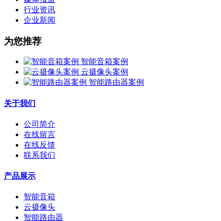
行业资讯
企业新闻
为您推荐
智能音箱案例
云摄像头案例
智能路由器案例
关于我们
公司简介
在线留言
在线反馈
联系我们
产品展示
智能音箱
云摄像头
智能路由器