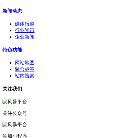
新闻动态
媒体报道
行业资讯
企业新闻
特色功能
网站地图
聚合标签
站内搜索
关注我们
关注公众号
添加小程序