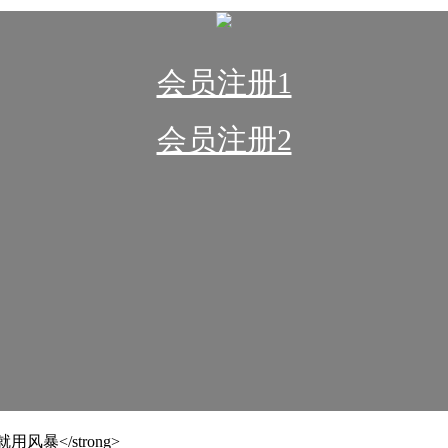
会员注册1
会员注册2