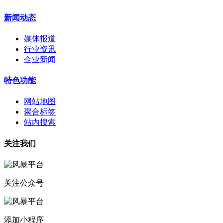
新闻动态
媒体报道
行业资讯
企业新闻
特色功能
网站地图
聚合标签
站内搜索
关注我们
关注公众号
添加小程序