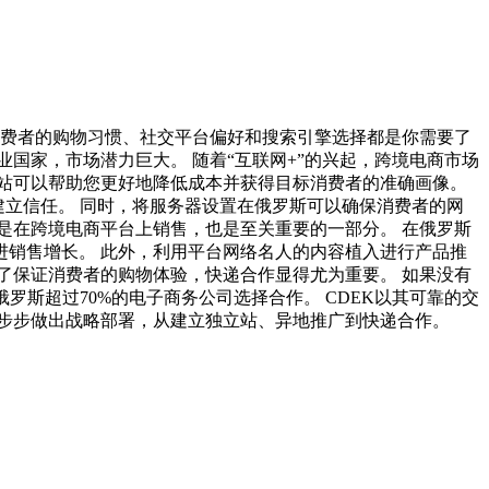
消费者的购物习惯、社交平台偏好和搜索引擎选择都是你需要了
国家，市场潜力巨大。 随着“互联网+”的兴起，跨境电商市场
立站可以帮助您更好地降低成本并获得目标消费者的准确画像。
建立信任。 同时，将服务器设置在俄罗斯可以确保消费者的网
仅是在跨境电商平台上销售，也是至关重要的一部分。 在俄罗斯
丝并促进销售增长。 此外，利用平台网络名人的内容植入进行产品推
作为了保证消费者的购物体验，快递合作显得尤为重要。 如果没有
罗斯超过70%的电子商务公司选择合作。 CDEK以其可靠的交
步步做出战略部署，从建立独立站、异地推广到快递合作。