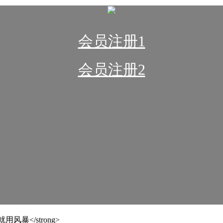
会员注册1
会员注册2