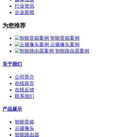
行业资讯
企业新闻
为您推荐
智能音箱案例
云摄像头案例
智能路由器案例
关于我们
公司简介
在线留言
在线反馈
联系我们
产品展示
智能音箱
云摄像头
智能路由器