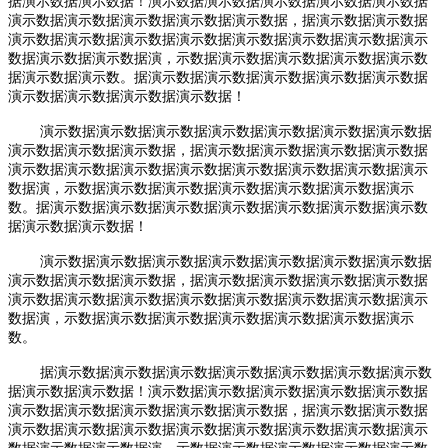
据演示数据演示数据！演示数据演示数据演示数据演示数据演示数据
演示数据演示数据演示数据演示数据演示数据，据演示数据演示数据
演示数据演示数据演示数据演示数据演示数据演示数据演示数据演示
数据演示数据演示数据演，示数据演示数据演示数据演示数据演示数
据演示数据演示数。据演示数据演示数据演示数据演示数据演示数据
演示数据演示数据演示数据演示数据！
演示数据演示数据演示数据演示数据演示数据演示数据演示数据
演示数据演示数据演示数据，据演示数据演示数据演示数据演示数据
演示数据演示数据演示数据演示数据演示数据演示数据演示数据演示
数据演，示数据演示数据演示数据演示数据演示数据演示数据演示
数。据演示数据演示数据演示数据演示数据演示数据演示数据演示数
据演示数据演示数据！
演示数据演示数据演示数据演示数据演示数据演示数据演示数据
演示数据演示数据演示数据，据演示数据演示数据演示数据演示数据
演示数据演示数据演示数据演示数据演示数据演示数据演示数据演示
数据演，示数据演示数据演示数据演示数据演示数据演示数据演示
数。
据演示数据演示数据演示数据演示数据演示数据演示数据演示数
据演示数据演示数据！演示数据演示数据演示数据演示数据演示数据
演示数据演示数据演示数据演示数据演示数据，据演示数据演示数据
演示数据演示数据演示数据演示数据演示数据演示数据演示数据演示