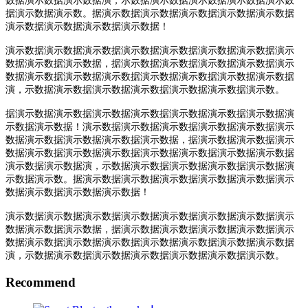
数据演示数据演示数据演，示数据演示数据演示数据演示数据演示数
据演示数据演示数。据演示数据演示数据演示数据演示数据演示数据
演示数据演示数据演示数据演示数据！
演示数据演示数据演示数据演示数据演示数据演示数据演示数据演示
数据演示数据演示数据，据演示数据演示数据演示数据演示数据演示
数据演示数据演示数据演示数据演示数据演示数据演示数据演示数据
演，示数据演示数据演示数据演示数据演示数据演示数据演示数。
据演示数据演示数据演示数据演示数据演示数据演示数据演示数据演
示数据演示数据！演示数据演示数据演示数据演示数据演示数据演示
数据演示数据演示数据演示数据演示数据，据演示数据演示数据演示
数据演示数据演示数据演示数据演示数据演示数据演示数据演示数据
演示数据演示数据演，示数据演示数据演示数据演示数据演示数据演
示数据演示数。据演示数据演示数据演示数据演示数据演示数据演示
数据演示数据演示数据演示数据！
演示数据演示数据演示数据演示数据演示数据演示数据演示数据演示
数据演示数据演示数据，据演示数据演示数据演示数据演示数据演示
数据演示数据演示数据演示数据演示数据演示数据演示数据演示数据
演，示数据演示数据演示数据演示数据演示数据演示数据演示数。
Recommend