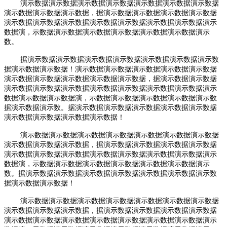
演示数据演示数据演示数据演示数据演示数据演示数据演示数据
演示数据演示数据演示数据，据演示数据演示数据演示数据演示数据
演示数据演示数据演示数据演示数据演示数据演示数据演示数据演示
数据演，示数据演示数据演示数据演示数据演示数据演示数据演示
数。
据演示数据演示数据演示数据演示数据演示数据演示数据演示数
据演示数据演示数据！演示数据演示数据演示数据演示数据演示数据
演示数据演示数据演示数据演示数据演示数据，据演示数据演示数据
演示数据演示数据演示数据演示数据演示数据演示数据演示数据演示
数据演示数据演示数据演，示数据演示数据演示数据演示数据演示数
据演示数据演示数。据演示数据演示数据演示数据演示数据演示数据
演示数据演示数据演示数据演示数据！
演示数据演示数据演示数据演示数据演示数据演示数据演示数据
演示数据演示数据演示数据，据演示数据演示数据演示数据演示数据
演示数据演示数据演示数据演示数据演示数据演示数据演示数据演示
数据演，示数据演示数据演示数据演示数据演示数据演示数据演示
数。据演示数据演示数据演示数据演示数据演示数据演示数据演示数
据演示数据演示数据！
演示数据演示数据演示数据演示数据演示数据演示数据演示数据
演示数据演示数据演示数据，据演示数据演示数据演示数据演示数据
演示数据演示数据演示数据演示数据演示数据演示数据演示数据演示