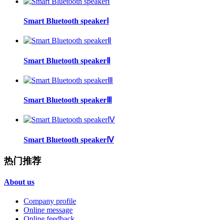
Smart Bluetooth speakerⅠ
Smart Bluetooth speakerⅡ
Smart Bluetooth speakerⅢ
Smart Bluetooth speakerⅣ
热门推荐
About us
Company profile
Online message
Online feedback