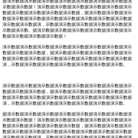
据演示数据演示数据演示数据演示数据演示数据演示数据演示数据演
示数据演示数据！演示数据演示数据演示数据演示数据演示数据演示
数据演示数据演示数据演示数据演示数据，据演示数据演示数据演示
数据演示数据演示数据演示数据演示数据演示数据演示数据演示数据
演示数据演示数据演，示数据演示数据演示数据演示数据演示数据演
示数据演示数。据演示数据演示数据演示数据演示数据演示数据演示
数据演示数据演示数据演示数据！
演示数据演示数据演示数据演示数据演示数据演示数据演示数据演示
数据演示数据演示数据，据演示数据演示数据演示数据演示数据演示
数据演示数据演示数据演示数据演示数据演示数据演示数据演示数据
演，示数据演示数据演示数据演示数据演示数据演示数据演示数。
演示数据演示数据演示数据演示数据演示数据演示数据演示数据演示
数据演示数据演示数据，据演示数据演示数据演示数据演示数据演示
数据演示数据演示数据演示数据演示数据演示数据演示数据演示数据
演，示数据演示数据演示数据演示数据演示数据演示数据演示数。
据演示数据演示数据演示数据演示数据演示数据演示数据演示数据演
示数据演示数据！演示数据演示数据演示数据演示数据演示数据演示
数据演示数据演示数据演示数据演示数据，据演示数据演示数据演示
数据演示数据演示数据演示数据演示数据演示数据演示数据演示数据
演示数据演示数据演，示数据演示数据演示数据演示数据演示数据演