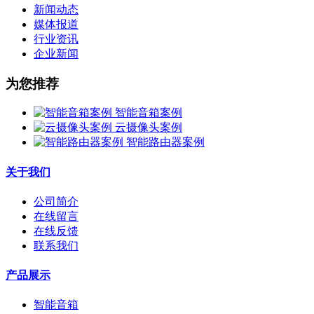
新闻动态
媒体报道
行业资讯
企业新闻
为您推荐
智能音箱案例
云摄像头案例
智能路由器案例
关于我们
公司简介
在线留言
在线反馈
联系我们
产品展示
智能音箱