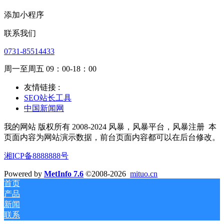
添加小程序
联系我们
0731-85514433
周一至周五 09：00-18：00
友情链接 :
SEO站长工具
中国新闻网
我的网站 版权所有 2008-2024 风暴，风暴平台，风暴注册
本
页面内容为网站演示数据，前台页面内容都可以在后台修改。
湘ICP备8888888号
Powered by
MetInfo 7.6
©2008-2026
mituo.cn
首页
产品
新闻
联系