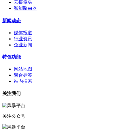
云摄像头
智能路由器
新闻动态
媒体报道
行业资讯
企业新闻
特色功能
网站地图
聚合标签
站内搜索
关注我们
关注公众号