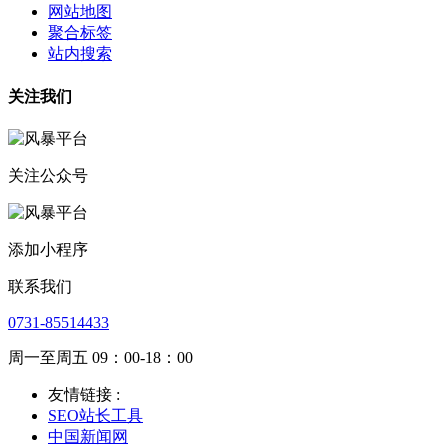
网站地图
聚合标签
站内搜索
关注我们
关注公众号
添加小程序
联系我们
0731-85514433
周一至周五 09：00-18：00
友情链接 :
SEO站长工具
中国新闻网