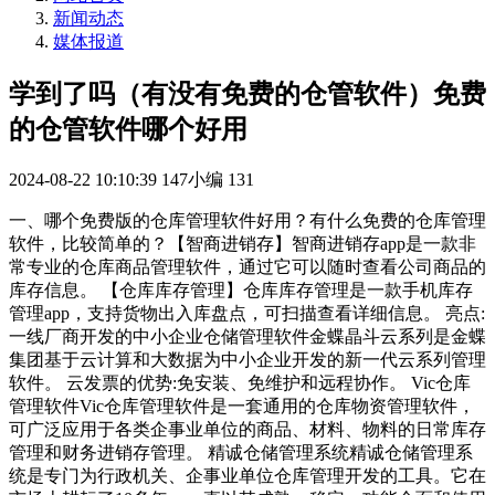
新闻动态
媒体报道
学到了吗（有没有免费的仓管软件）免费
的仓管软件哪个好用
2024-08-22 10:10:39
147小编
131
一、哪个免费版的仓库管理软件好用？有什么免费的仓库管理
软件，比较简单的？【智商进销存】智商进销存app是一款非
常专业的仓库商品管理软件，通过它可以随时查看公司商品的
库存信息。 【仓库库存管理】仓库库存管理是一款手机库存
管理app，支持货物出入库盘点，可扫描查看详细信息。 亮点:
一线厂商开发的中小企业仓储管理软件金蝶晶斗云系列是金蝶
集团基于云计算和大数据为中小企业开发的新一代云系列管理
软件。 云发票的优势:免安装、免维护和远程协作。 Vic仓库
管理软件Vic仓库管理软件是一套通用的仓库物资管理软件，
可广泛应用于各类企事业单位的商品、材料、物料的日常库存
管理和财务进销存管理。 精诚仓储管理系统精诚仓储管理系
统是专门为行政机关、企事业单位仓库管理开发的工具。它在