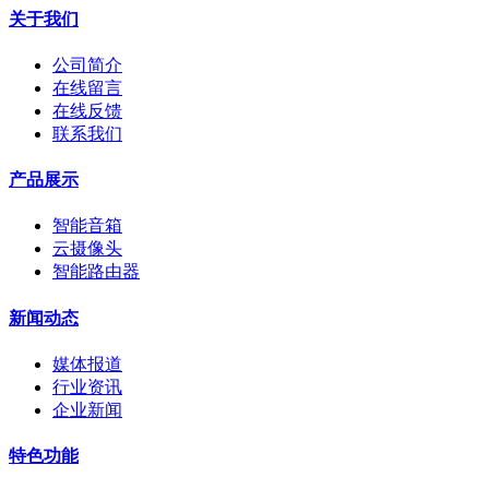
关于我们
公司简介
在线留言
在线反馈
联系我们
产品展示
智能音箱
云摄像头
智能路由器
新闻动态
媒体报道
行业资讯
企业新闻
特色功能