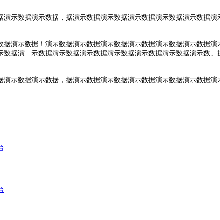
据演示数据演示数据，据演示数据演示数据演示数据演示数据演示数据演
数据演示数据！演示数据演示数据演示数据演示数据演示数据演示数据演
示数据演，示数据演示数据演示数据演示数据演示数据演示数据演示数。
据演示数据演示数据，据演示数据演示数据演示数据演示数据演示数据演