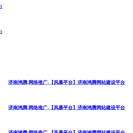
济南鸿腾,网络推广-【风暴平台】济南鸿腾网站建设平台
济南鸿腾,网络推广-【风暴平台】济南鸿腾网站建设平台
济南鸿腾,网络推广-【风暴平台】济南鸿腾网站建设平台