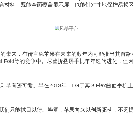
合材料，既能全面覆盖显示屏，也能针对性地保护易损
来，有传言称苹果在未来的数年内可能推出其首款可折叠i
、Google Pixel Fold等的竞争中。尽管折叠屏手机年
早有迹可循。早在2013年，LG于其G Flex曲面
们只能拭目以待。毕竟，苹果向来以创新驱动，不乏提