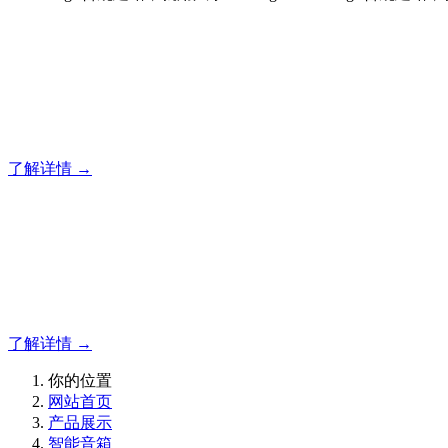
合规建站，就用风暴
12年专注于风暴企业建站系统的研发，为你提供合规、安全、
了解详情 →
合规建站，就用风暴
合规建站，就用风暴
了解详情 →
你的位置
网站首页
产品展示
智能音箱