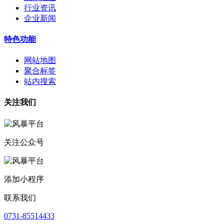
行业资讯
企业新闻
特色功能
网站地图
聚合标签
站内搜索
关注我们
关注公众号
添加小程序
联系我们
0731-85514433